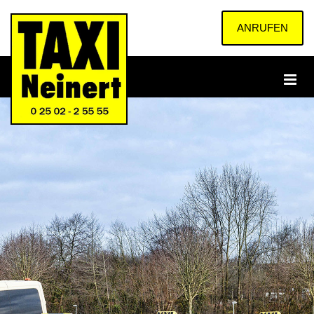
Zum Inhalt springen
ANRUFEN