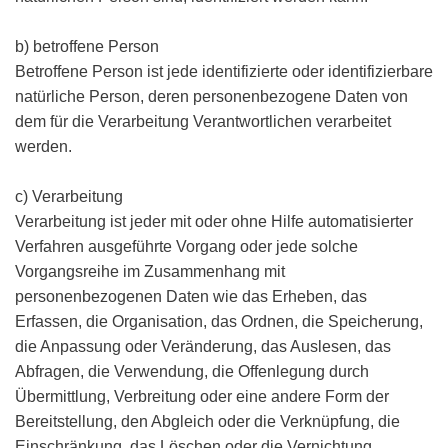
b) betroffene Person
Betroffene Person ist jede identifizierte oder identifizierbare
natürliche Person, deren personenbezogene Daten von
dem für die Verarbeitung Verantwortlichen verarbeitet
werden.
c) Verarbeitung
Verarbeitung ist jeder mit oder ohne Hilfe automatisierter
Verfahren ausgeführte Vorgang oder jede solche
Vorgangsreihe im Zusammenhang mit
personenbezogenen Daten wie das Erheben, das
Erfassen, die Organisation, das Ordnen, die Speicherung,
die Anpassung oder Veränderung, das Auslesen, das
Abfragen, die Verwendung, die Offenlegung durch
Übermittlung, Verbreitung oder eine andere Form der
Bereitstellung, den Abgleich oder die Verknüpfung, die
Einschränkung, das Löschen oder die Vernichtung.