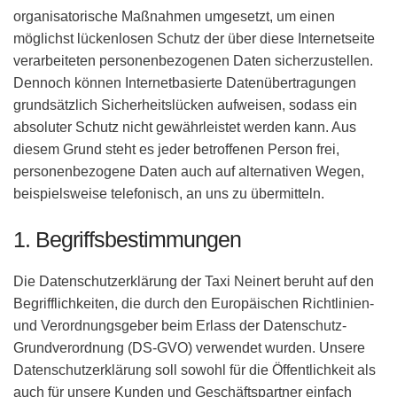
organisatorische Maßnahmen umgesetzt, um einen
möglichst lückenlosen Schutz der über diese Internetseite
verarbeiteten personenbezogenen Daten sicherzustellen.
Dennoch können Internetbasierte Datenübertragungen
grundsätzlich Sicherheitslücken aufweisen, sodass ein
absoluter Schutz nicht gewährleistet werden kann. Aus
diesem Grund steht es jeder betroffenen Person frei,
personenbezogene Daten auch auf alternativen Wegen,
beispielsweise telefonisch, an uns zu übermitteln.
1. Begriffsbestimmungen
Die Datenschutzerklärung der Taxi Neinert beruht auf den
Begrifflichkeiten, die durch den Europäischen Richtlinien-
und Verordnungsgeber beim Erlass der Datenschutz-
Grundverordnung (DS-GVO) verwendet wurden. Unsere
Datenschutzerklärung soll sowohl für die Öffentlichkeit als
auch für unsere Kunden und Geschäftspartner einfach