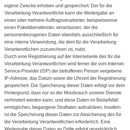
eigene Zwecke erhoben und gespeichert. Der für die
Verarbeitung Verantwortliche kann die Weitergabe an
einen oder mehrere Auftragsverarbeiter, beispielsweise
einen Paketdienstleister, veranlassen, der die
personenbezogenen Daten ebenfalls ausschließlich für
eine interne Verwendung, die dem für die Verarbeitung
Verantwortlichen zuzurechnen ist, nutzt.
Durch eine Registrierung auf der Internetseite des für die
Verarbeitung Verantwortlichen wird ferner die vom Internet-
Service-Provider (ISP) der betroffenen Person vergebene
IP-Adresse, das Datum sowie die Uhrzeit der Registrierung
gespeichert. Die Speicherung dieser Daten erfolgt vor dem
Hintergrund, dass nur so der Missbrauch unserer Dienste
verhindert werden kann, und diese Daten im Bedarfsfall
ermöglichen, begangene Straftaten aufzuklären. Insofern
ist die Speicherung dieser Daten zur Absicherung des für
die Verarbeitung Verantwortlichen erforderlich. Eine
Weitergabe dieser Daten an Dritte erfolgt grundsätzlich