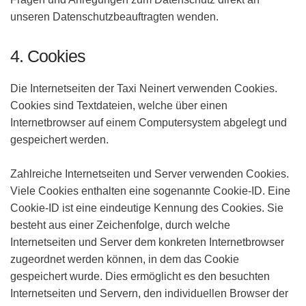
unseren Datenschutzbeauftragten wenden.
4. Cookies
Die Internetseiten der Taxi Neinert verwenden Cookies.
Cookies sind Textdateien, welche über einen
Internetbrowser auf einem Computersystem abgelegt und
gespeichert werden.
Zahlreiche Internetseiten und Server verwenden Cookies.
Viele Cookies enthalten eine sogenannte Cookie-ID. Eine
Cookie-ID ist eine eindeutige Kennung des Cookies. Sie
besteht aus einer Zeichenfolge, durch welche
Internetseiten und Server dem konkreten Internetbrowser
zugeordnet werden können, in dem das Cookie
gespeichert wurde. Dies ermöglicht es den besuchten
Internetseiten und Servern, den individuellen Browser der