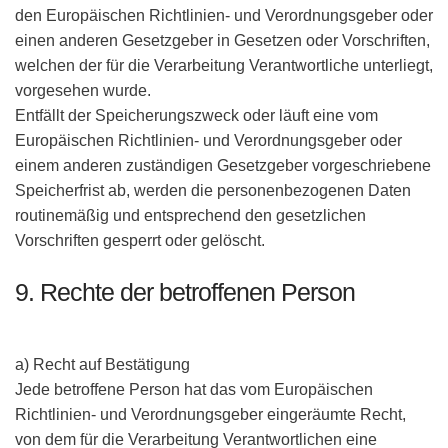
den Europäischen Richtlinien- und Verordnungsgeber oder
einen anderen Gesetzgeber in Gesetzen oder Vorschriften,
welchen der für die Verarbeitung Verantwortliche unterliegt,
vorgesehen wurde.
Entfällt der Speicherungszweck oder läuft eine vom
Europäischen Richtlinien- und Verordnungsgeber oder
einem anderen zuständigen Gesetzgeber vorgeschriebene
Speicherfrist ab, werden die personenbezogenen Daten
routinemäßig und entsprechend den gesetzlichen
Vorschriften gesperrt oder gelöscht.
9. Rechte der betroffenen Person
a) Recht auf Bestätigung
Jede betroffene Person hat das vom Europäischen
Richtlinien- und Verordnungsgeber eingeräumte Recht,
von dem für die Verarbeitung Verantwortlichen eine