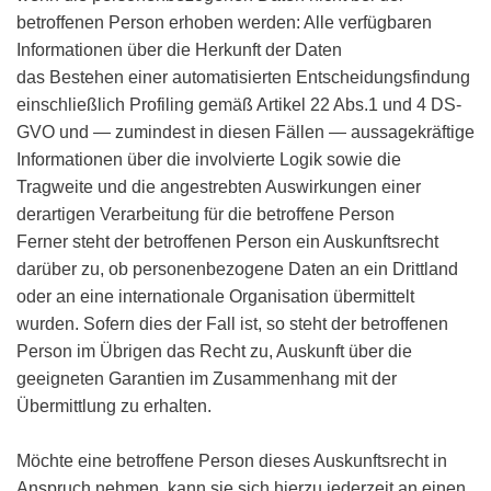
betroffenen Person erhoben werden: Alle verfügbaren
Informationen über die Herkunft der Daten
das Bestehen einer automatisierten Entscheidungsfindung
einschließlich Profiling gemäß Artikel 22 Abs.1 und 4 DS-
GVO und — zumindest in diesen Fällen — aussagekräftige
Informationen über die involvierte Logik sowie die
Tragweite und die angestrebten Auswirkungen einer
derartigen Verarbeitung für die betroffene Person
Ferner steht der betroffenen Person ein Auskunftsrecht
darüber zu, ob personenbezogene Daten an ein Drittland
oder an eine internationale Organisation übermittelt
wurden. Sofern dies der Fall ist, so steht der betroffenen
Person im Übrigen das Recht zu, Auskunft über die
geeigneten Garantien im Zusammenhang mit der
Übermittlung zu erhalten.
Möchte eine betroffene Person dieses Auskunftsrecht in
Anspruch nehmen, kann sie sich hierzu jederzeit an einen