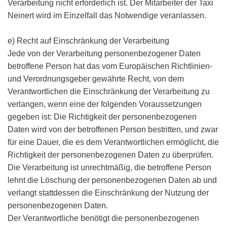
Verarbeitung nicht erforderlich ist. Der Mitarbeiter der Taxi
Neinert wird im Einzelfall das Notwendige veranlassen.
e) Recht auf Einschränkung der Verarbeitung
Jede von der Verarbeitung personenbezogener Daten
betroffene Person hat das vom Europäischen Richtlinien-
und Verordnungsgeber gewährte Recht, von dem
Verantwortlichen die Einschränkung der Verarbeitung zu
verlangen, wenn eine der folgenden Voraussetzungen
gegeben ist: Die Richtigkeit der personenbezogenen
Daten wird von der betroffenen Person bestritten, und zwar
für eine Dauer, die es dem Verantwortlichen ermöglicht, die
Richtigkeit der personenbezogenen Daten zu überprüfen.
Die Verarbeitung ist unrechtmäßig, die betroffene Person
lehnt die Löschung der personenbezogenen Daten ab und
verlangt stattdessen die Einschränkung der Nutzung der
personenbezogenen Daten.
Der Verantwortliche benötigt die personenbezogenen