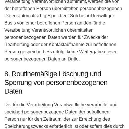
Verarbeitung Verantwortlichen aufnimmt, werden die von
der betroffenen Person übermittelten personenbezogenen
Daten automatisch gespeichert. Solche auf freiwilliger
Basis von einer betroffenen Person an den für die
Verarbeitung Verantwortlichen übermittelten
personenbezogenen Daten werden für Zwecke der
Bearbeitung oder der Kontaktaufnahme zur betroffenen
Person gespeichert. Es erfolgt keine Weitergabe dieser
personenbezogenen Daten an Dritte.
8. Routinemäßige Löschung und
Sperrung von personenbezogenen
Daten
Der für die Verarbeitung Verantwortliche verarbeitet und
speichert personenbezogene Daten der betroffenen
Person nur für den Zeitraum, der zur Erreichung des
Speicherungszwecks erforderlich ist oder sofern dies durch