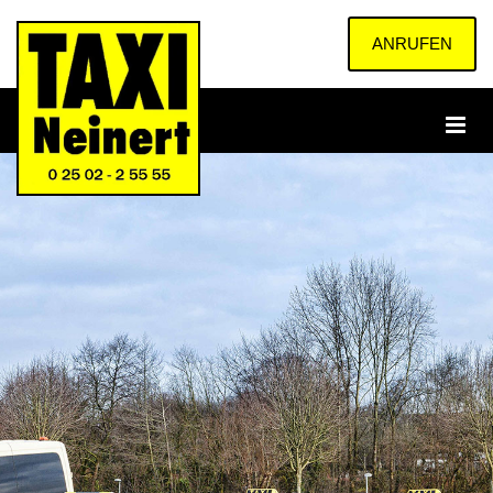
Zum Inhalt springen
ANRUFEN