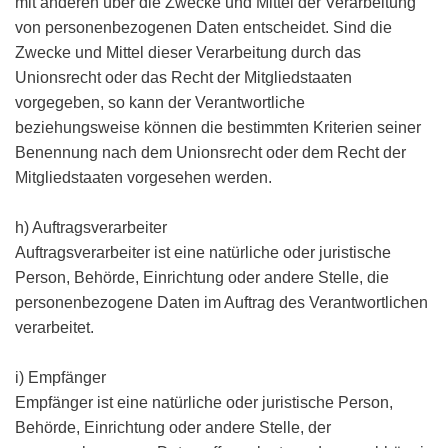
mit anderen über die Zwecke und Mittel der Verarbeitung
von personenbezogenen Daten entscheidet. Sind die
Zwecke und Mittel dieser Verarbeitung durch das
Unionsrecht oder das Recht der Mitgliedstaaten
vorgegeben, so kann der Verantwortliche
beziehungsweise können die bestimmten Kriterien seiner
Benennung nach dem Unionsrecht oder dem Recht der
Mitgliedstaaten vorgesehen werden.
h) Auftragsverarbeiter
Auftragsverarbeiter ist eine natürliche oder juristische
Person, Behörde, Einrichtung oder andere Stelle, die
personenbezogene Daten im Auftrag des Verantwortlichen
verarbeitet.
i) Empfänger
Empfänger ist eine natürliche oder juristische Person,
Behörde, Einrichtung oder andere Stelle, der