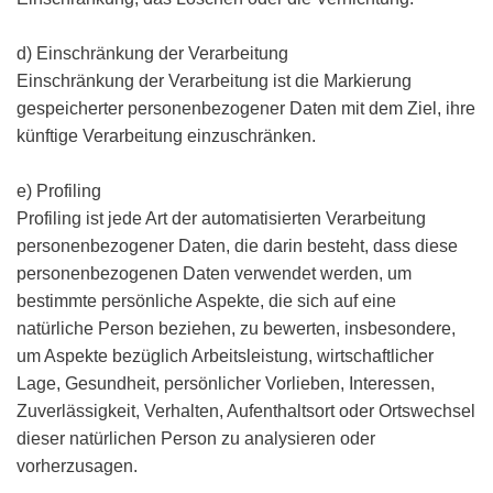
d) Einschränkung der Verarbeitung
Einschränkung der Verarbeitung ist die Markierung
gespeicherter personenbezogener Daten mit dem Ziel, ihre
künftige Verarbeitung einzuschränken.
e) Profiling
Profiling ist jede Art der automatisierten Verarbeitung
personenbezogener Daten, die darin besteht, dass diese
personenbezogenen Daten verwendet werden, um
bestimmte persönliche Aspekte, die sich auf eine
natürliche Person beziehen, zu bewerten, insbesondere,
um Aspekte bezüglich Arbeitsleistung, wirtschaftlicher
Lage, Gesundheit, persönlicher Vorlieben, Interessen,
Zuverlässigkeit, Verhalten, Aufenthaltsort oder Ortswechsel
dieser natürlichen Person zu analysieren oder
vorherzusagen.