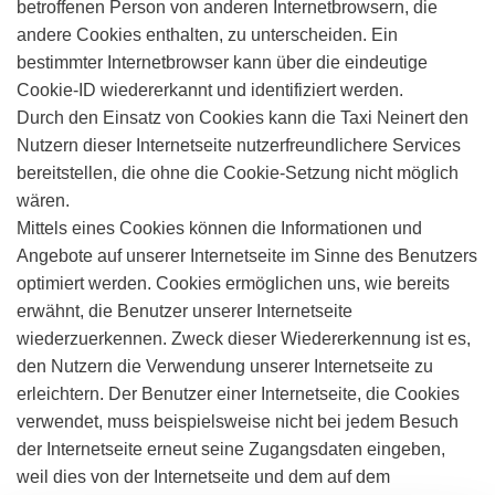
betroffenen Person von anderen Internetbrowsern, die
andere Cookies enthalten, zu unterscheiden. Ein
bestimmter Internetbrowser kann über die eindeutige
Cookie-ID wiedererkannt und identifiziert werden.
Durch den Einsatz von Cookies kann die Taxi Neinert den
Nutzern dieser Internetseite nutzerfreundlichere Services
bereitstellen, die ohne die Cookie-Setzung nicht möglich
wären.
Mittels eines Cookies können die Informationen und
Angebote auf unserer Internetseite im Sinne des Benutzers
optimiert werden. Cookies ermöglichen uns, wie bereits
erwähnt, die Benutzer unserer Internetseite
wiederzuerkennen. Zweck dieser Wiedererkennung ist es,
den Nutzern die Verwendung unserer Internetseite zu
erleichtern. Der Benutzer einer Internetseite, die Cookies
verwendet, muss beispielsweise nicht bei jedem Besuch
der Internetseite erneut seine Zugangsdaten eingeben,
weil dies von der Internetseite und dem auf dem