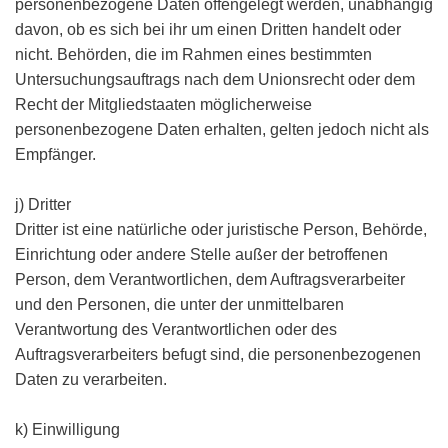
personenbezogene Daten offengelegt werden, unabhängig
davon, ob es sich bei ihr um einen Dritten handelt oder
nicht. Behörden, die im Rahmen eines bestimmten
Untersuchungsauftrags nach dem Unionsrecht oder dem
Recht der Mitgliedstaaten möglicherweise
personenbezogene Daten erhalten, gelten jedoch nicht als
Empfänger.
j) Dritter
Dritter ist eine natürliche oder juristische Person, Behörde,
Einrichtung oder andere Stelle außer der betroffenen
Person, dem Verantwortlichen, dem Auftragsverarbeiter
und den Personen, die unter der unmittelbaren
Verantwortung des Verantwortlichen oder des
Auftragsverarbeiters befugt sind, die personenbezogenen
Daten zu verarbeiten.
k) Einwilligung