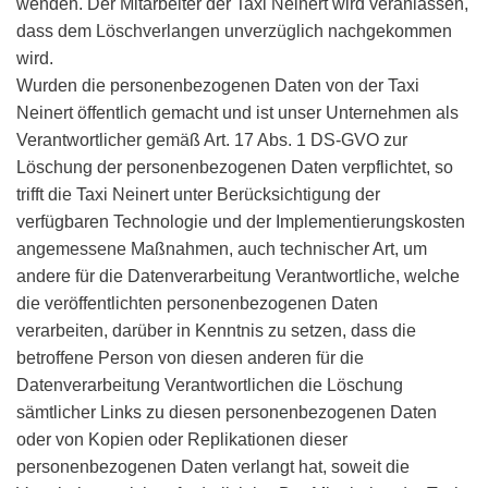
wenden. Der Mitarbeiter der Taxi Neinert wird veranlassen,
dass dem Löschverlangen unverzüglich nachgekommen
wird.
Wurden die personenbezogenen Daten von der Taxi
Neinert öffentlich gemacht und ist unser Unternehmen als
Verantwortlicher gemäß Art. 17 Abs. 1 DS-GVO zur
Löschung der personenbezogenen Daten verpflichtet, so
trifft die Taxi Neinert unter Berücksichtigung der
verfügbaren Technologie und der Implementierungskosten
angemessene Maßnahmen, auch technischer Art, um
andere für die Datenverarbeitung Verantwortliche, welche
die veröffentlichten personenbezogenen Daten
verarbeiten, darüber in Kenntnis zu setzen, dass die
betroffene Person von diesen anderen für die
Datenverarbeitung Verantwortlichen die Löschung
sämtlicher Links zu diesen personenbezogenen Daten
oder von Kopien oder Replikationen dieser
personenbezogenen Daten verlangt hat, soweit die