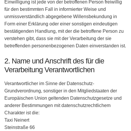
Einwilligung ist jede von der betroffenen Person freiwillig
für den bestimmten Fall in informierter Weise und
unmissverständlich abgegebene Willensbekundung in
Form einer Erklärung oder einer sonstigen eindeutigen
bestätigenden Handlung, mit der die betroffene Person zu
verstehen gibt, dass sie mit der Verarbeitung der sie
betreffenden personenbezogenen Daten einverstanden ist.
2. Name und Anschrift des für die
Verarbeitung Verantwortlichen
Verantwortlicher im Sinne der Datenschutz-
Grundverordnung, sonstiger in den Mitgliedstaaten der
Europäischen Union geltenden Datenschutzgesetze und
anderer Bestimmungen mit datenschutzrechtlichem
Charakter ist die:
Taxi Neinert
Steinstraße 66