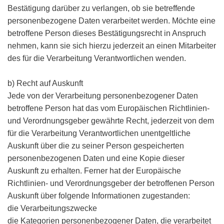
Bestätigung darüber zu verlangen, ob sie betreffende
personenbezogene Daten verarbeitet werden. Möchte eine
betroffene Person dieses Bestätigungsrecht in Anspruch
nehmen, kann sie sich hierzu jederzeit an einen Mitarbeiter
des für die Verarbeitung Verantwortlichen wenden.
b) Recht auf Auskunft
Jede von der Verarbeitung personenbezogener Daten
betroffene Person hat das vom Europäischen Richtlinien-
und Verordnungsgeber gewährte Recht, jederzeit von dem
für die Verarbeitung Verantwortlichen unentgeltliche
Auskunft über die zu seiner Person gespeicherten
personenbezogenen Daten und eine Kopie dieser
Auskunft zu erhalten. Ferner hat der Europäische
Richtlinien- und Verordnungsgeber der betroffenen Person
Auskunft über folgende Informationen zugestanden:
die Verarbeitungszwecke
die Kategorien personenbezogener Daten, die verarbeitet