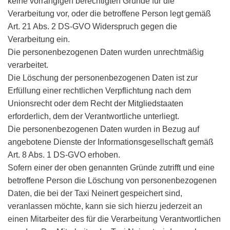
keine vorrangigen berechtigten Gründe für die
Verarbeitung vor, oder die betroffene Person legt gemäß
Art. 21 Abs. 2 DS-GVO Widerspruch gegen die
Verarbeitung ein.
Die personenbezogenen Daten wurden unrechtmäßig
verarbeitet.
Die Löschung der personenbezogenen Daten ist zur
Erfüllung einer rechtlichen Verpflichtung nach dem
Unionsrecht oder dem Recht der Mitgliedstaaten
erforderlich, dem der Verantwortliche unterliegt.
Die personenbezogenen Daten wurden in Bezug auf
angebotene Dienste der Informationsgesellschaft gemäß
Art. 8 Abs. 1 DS-GVO erhoben.
Sofern einer der oben genannten Gründe zutrifft und eine
betroffene Person die Löschung von personenbezogenen
Daten, die bei der Taxi Neinert gespeichert sind,
veranlassen möchte, kann sie sich hierzu jederzeit an
einen Mitarbeiter des für die Verarbeitung Verantwortlichen