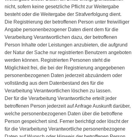
nicht, sofern keine gesetzliche Pflicht zur Weitergabe
besteht oder die Weitergabe der Strafverfolgung dient.
Die Registrierung der betroffenen Person unter freiwilliger
Angabe personenbezogener Daten dient dem für die
Verarbeitung Verantwortlichen dazu, der betroffenen
Person Inhalte oder Leistungen anzubieten, die aufgrund
der Natur der Sache nur registrierten Benutzern angeboten
werden können. Registrierten Personen steht die
Möglichkeit frei, die bei der Registrierung angegebenen
personenbezogenen Daten jederzeit abzuändern oder
vollständig aus dem Datenbestand des für die
Verarbeitung Verantwortlichen löschen zu lassen.
Der für die Verarbeitung Verantwortliche erteilt jeder
betroffenen Person jederzeit auf Anfrage Auskunft darüber,
welche personenbezogenen Daten über die betroffene
Person gespeichert sind. Ferner berichtigt oder löscht der
für die Verarbeitung Verantwortliche personenbezogene
Daten auf Wunsch oder Hinweis der betroffenen Person,