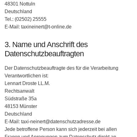
48301 Nottuln
Deutschland
Tel.:
(02502) 25555
E-Mail: taxineinert@t-online.de
3. Name und Anschrift des
Datenschutzbeauftragten
Der Datenschutzbeauftragte des für die Verarbeitung
Verantwortlichen ist:
Lennart Droste LL.M.
Rechtsanwalt
Südstraße 35a
48153 Münster
Deutschland
E-Mail: taxi-neinert@datenschutzadresse.de
Jede betroffene Person kann sich jederzeit bei allen
Fragen und Anregungen zum Datenschutz direkt an