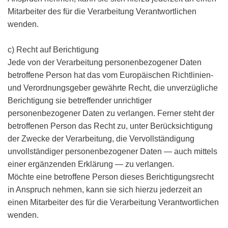
Mitarbeiter des für die Verarbeitung Verantwortlichen
wenden.
c) Recht auf Berichtigung
Jede von der Verarbeitung personenbezogener Daten
betroffene Person hat das vom Europäischen Richtlinien-
und Verordnungsgeber gewährte Recht, die unverzügliche
Berichtigung sie betreffender unrichtiger
personenbezogener Daten zu verlangen. Ferner steht der
betroffenen Person das Recht zu, unter Berücksichtigung
der Zwecke der Verarbeitung, die Vervollständigung
unvollständiger personenbezogener Daten — auch mittels
einer ergänzenden Erklärung — zu verlangen.
Möchte eine betroffene Person dieses Berichtigungsrecht
in Anspruch nehmen, kann sie sich hierzu jederzeit an
einen Mitarbeiter des für die Verarbeitung Verantwortlichen
wenden.