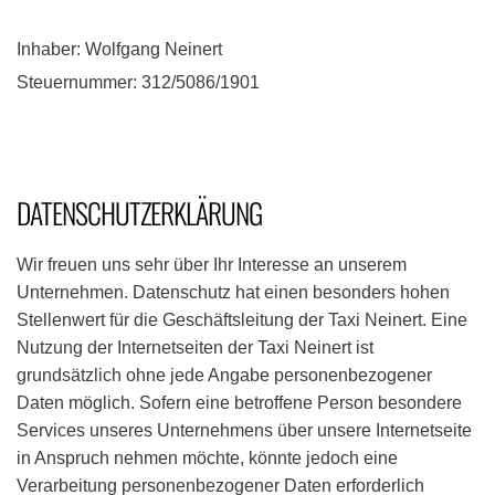
Inhaber: Wolfgang Neinert
Steuernummer: 312/5086/1901
DATENSCHUTZERKLÄRUNG
Wir freuen uns sehr über Ihr Interesse an unserem
Unternehmen. Datenschutz hat einen besonders hohen
Stellenwert für die Geschäftsleitung der Taxi Neinert. Eine
Nutzung der Internetseiten der Taxi Neinert ist
grundsätzlich ohne jede Angabe personenbezogener
Daten möglich. Sofern eine betroffene Person besondere
Services unseres Unternehmens über unsere Internetseite
in Anspruch nehmen möchte, könnte jedoch eine
Verarbeitung personenbezogener Daten erforderlich