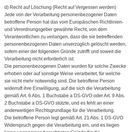
d) Recht auf Löschung (Recht auf Vergessen werden)
Jede von der Verarbeitung personenbezogener Daten
betroffene Person hat das vom Europäischen Richtlinien-
und Verordnungsgeber gewährte Recht, von dem
Verantwortlichen zu verlangen, dass die sie betreffenden
personenbezogenen Daten unverzüglich gelöscht werden,
sofern einer der folgenden Gründe zutrifft und soweit die
Verarbeitung nicht erforderlich ist:
Die personenbezogenen Daten wurden für solche Zwecke
erhoben oder auf sonstige Weise verarbeitet, für welche
sie nicht mehr notwendig sind. Die betroffene Person
widerruft ihre Einwilligung, auf die sich die Verarbeitung
gemäß Art. 6 Abs. 1 Buchstabe a DS-GVO oder Art. 9 Abs.
2 Buchstabe a DS-GVO stützte, und es fehlt an einer
anderweitigen Rechtsgrundlage für die Verarbeitung.
Die betroffene Person legt gemäß Art. 21 Abs. 1 DS-GVO
Widerspruch gegen die Verarbeitung ein, und es liegen