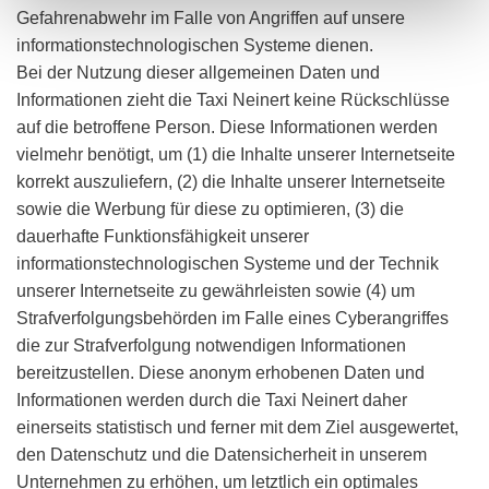
Gefahrenabwehr im Falle von Angriffen auf unsere
informationstechnologischen Systeme dienen.
Bei der Nutzung dieser allgemeinen Daten und
Informationen zieht die Taxi Neinert keine Rückschlüsse
auf die betroffene Person. Diese Informationen werden
vielmehr benötigt, um (1) die Inhalte unserer Internetseite
korrekt auszuliefern, (2) die Inhalte unserer Internetseite
sowie die Werbung für diese zu optimieren, (3) die
dauerhafte Funktionsfähigkeit unserer
informationstechnologischen Systeme und der Technik
unserer Internetseite zu gewährleisten sowie (4) um
Strafverfolgungsbehörden im Falle eines Cyberangriffes
die zur Strafverfolgung notwendigen Informationen
bereitzustellen. Diese anonym erhobenen Daten und
Informationen werden durch die Taxi Neinert daher
einerseits statistisch und ferner mit dem Ziel ausgewertet,
den Datenschutz und die Datensicherheit in unserem
Unternehmen zu erhöhen, um letztlich ein optimales