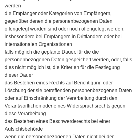
werden
die Empfänger oder Kategorien von Empfängern,
gegenüber denen die personenbezogenen Daten
offengelegt worden sind oder noch offengelegt werden,
insbesondere bei Empfängern in Drittländern oder bei
internationalen Organisationen
falls möglich die geplante Dauer, für die die
personenbezogenen Daten gespeichert werden, oder, falls
dies nicht möglich ist, die Kriterien für die Festlegung
dieser Dauer
das Bestehen eines Rechts auf Berichtigung oder
Löschung der sie betreffenden personenbezogenen Daten
oder auf Einschränkung der Verarbeitung durch den
Verantwortlichen oder eines Widerspruchsrechts gegen
diese Verarbeitung
das Bestehen eines Beschwerderechts bei einer
Aufsichtsbehörde
wenn die personenbezogenen Daten nicht bei der