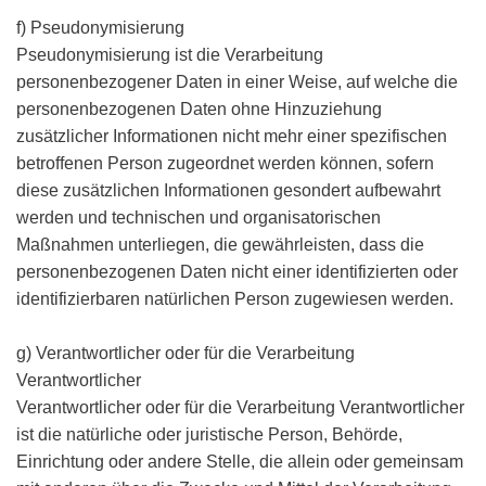
f) Pseudonymisierung
Pseudonymisierung ist die Verarbeitung
personenbezogener Daten in einer Weise, auf welche die
personenbezogenen Daten ohne Hinzuziehung
zusätzlicher Informationen nicht mehr einer spezifischen
betroffenen Person zugeordnet werden können, sofern
diese zusätzlichen Informationen gesondert aufbewahrt
werden und technischen und organisatorischen
Maßnahmen unterliegen, die gewährleisten, dass die
personenbezogenen Daten nicht einer identifizierten oder
identifizierbaren natürlichen Person zugewiesen werden.
g) Verantwortlicher oder für die Verarbeitung
Verantwortlicher
Verantwortlicher oder für die Verarbeitung Verantwortlicher
ist die natürliche oder juristische Person, Behörde,
Einrichtung oder andere Stelle, die allein oder gemeinsam