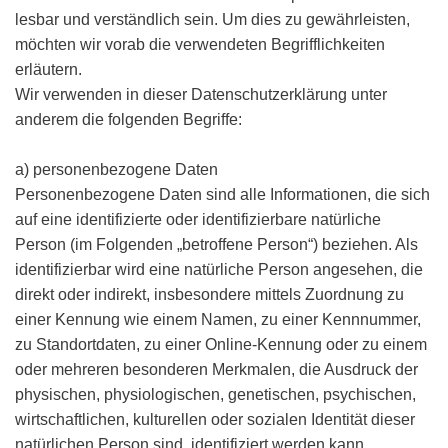
lesbar und verständlich sein. Um dies zu gewährleisten,
möchten wir vorab die verwendeten Begrifflichkeiten
erläutern.
Wir verwenden in dieser Datenschutzerklärung unter
anderem die folgenden Begriffe:
a) personenbezogene Daten
Personenbezogene Daten sind alle Informationen, die sich
auf eine identifizierte oder identifizierbare natürliche
Person (im Folgenden „betroffene Person“) beziehen. Als
identifizierbar wird eine natürliche Person angesehen, die
direkt oder indirekt, insbesondere mittels Zuordnung zu
einer Kennung wie einem Namen, zu einer Kennnummer,
zu Standortdaten, zu einer Online-Kennung oder zu einem
oder mehreren besonderen Merkmalen, die Ausdruck der
physischen, physiologischen, genetischen, psychischen,
wirtschaftlichen, kulturellen oder sozialen Identität dieser
natürlichen Person sind, identifiziert werden kann.