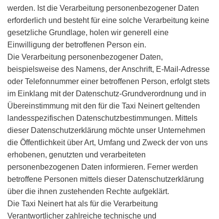
werden. Ist die Verarbeitung personenbezogener Daten
erforderlich und besteht für eine solche Verarbeitung keine
gesetzliche Grundlage, holen wir generell eine
Einwilligung der betroffenen Person ein.
Die Verarbeitung personenbezogener Daten,
beispielsweise des Namens, der Anschrift, E-Mail-Adresse
oder Telefonnummer einer betroffenen Person, erfolgt stets
im Einklang mit der Datenschutz-Grundverordnung und in
Übereinstimmung mit den für die Taxi Neinert geltenden
landesspezifischen Datenschutzbestimmungen. Mittels
dieser Datenschutzerklärung möchte unser Unternehmen
die Öffentlichkeit über Art, Umfang und Zweck der von uns
erhobenen, genutzten und verarbeiteten
personenbezogenen Daten informieren. Ferner werden
betroffene Personen mittels dieser Datenschutzerklärung
über die ihnen zustehenden Rechte aufgeklärt.
Die Taxi Neinert hat als für die Verarbeitung
Verantwortlicher zahlreiche technische und