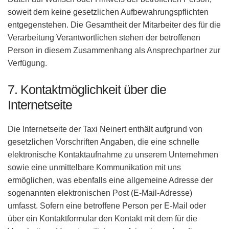
soweit dem keine gesetzlichen Aufbewahrungspflichten
entgegenstehen. Die Gesamtheit der Mitarbeiter des für die
Verarbeitung Verantwortlichen stehen der betroffenen
Person in diesem Zusammenhang als Ansprechpartner zur
Verfügung.
7. Kontaktmöglichkeit über die
Internetseite
Die Internetseite der Taxi Neinert enthält aufgrund von
gesetzlichen Vorschriften Angaben, die eine schnelle
elektronische Kontaktaufnahme zu unserem Unternehmen
sowie eine unmittelbare Kommunikation mit uns
ermöglichen, was ebenfalls eine allgemeine Adresse der
sogenannten elektronischen Post (E-Mail-Adresse)
umfasst. Sofern eine betroffene Person per E-Mail oder
über ein Kontaktformular den Kontakt mit dem für die