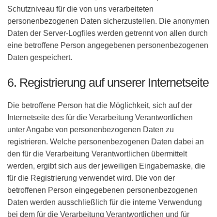
Schutzniveau für die von uns verarbeiteten
personenbezogenen Daten sicherzustellen. Die anonymen
Daten der Server-Logfiles werden getrennt von allen durch
eine betroffene Person angegebenen personenbezogenen
Daten gespeichert.
6. Registrierung auf unserer Internetseite
Die betroffene Person hat die Möglichkeit, sich auf der
Internetseite des für die Verarbeitung Verantwortlichen
unter Angabe von personenbezogenen Daten zu
registrieren. Welche personenbezogenen Daten dabei an
den für die Verarbeitung Verantwortlichen übermittelt
werden, ergibt sich aus der jeweiligen Eingabemaske, die
für die Registrierung verwendet wird. Die von der
betroffenen Person eingegebenen personenbezogenen
Daten werden ausschließlich für die interne Verwendung
bei dem für die Verarbeitung Verantwortlichen und für