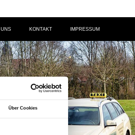
 UNS
KONTAKT
IMPRESSUM
Über Cookies