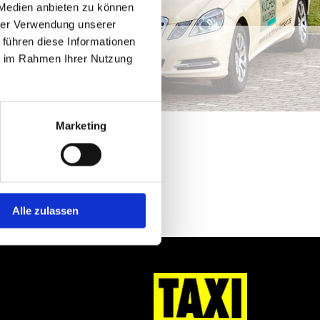
 Medien anbieten zu können
hrer Verwendung unserer
 führen diese Informationen
ie im Rahmen Ihrer Nutzung
Marketing
Alle zulassen