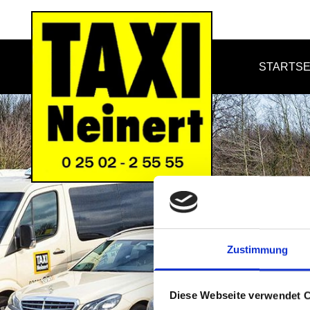
Zum Inhalt springen
STARTSE
Zustimmung
Diese Webseite verwendet 